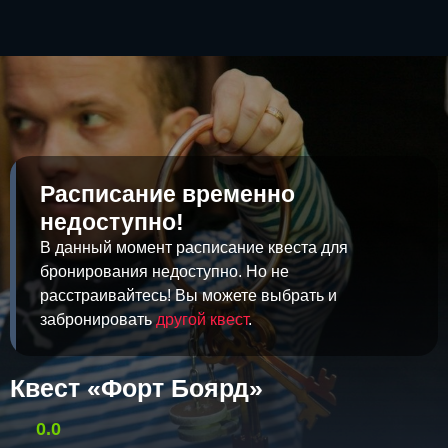
Расписание временно
недоступно!
В данный момент расписание квеста для
бронирования недоступно. Но не
расстраивайтесь! Вы можете выбрать и
забронировать
другой квест
.
Квест «Форт Боярд»
0.0