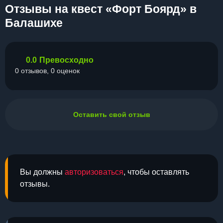
Отзывы на квест «Форт Боярд» в
Балашихе
0.0
Превосходно
0 отзывов, 0 оценок
Оставить свой отзыв
Вы должны
авторизоваться
, чтобы оставлять
отзывы.