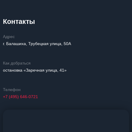
Контакты
Адрес
г. Балашиха, Трубецкая улица, 50А
Как добраться
остановка «Заречная улица, 41»
Телефон
+7 (495) 646-0721