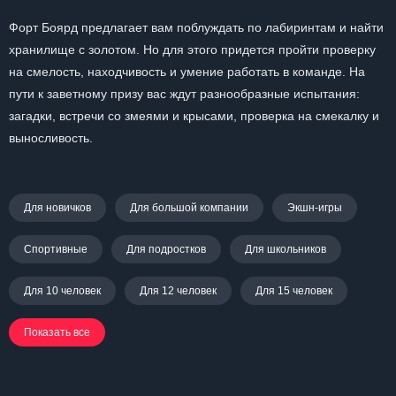
Форт Боярд предлагает вам поблуждать по лабиринтам и найти
хранилище с золотом. Но для этого придется пройти проверку
на смелость, находчивость и умение работать в команде. На
пути к заветному призу вас ждут разнообразные испытания:
загадки, встречи со змеями и крысами, проверка на смекалку и
выносливость.
Для новичков
Для большой компании
Экшн-игры
Спортивные
Для подростков
Для школьников
Для 10 человек
Для 12 человек
Для 15 человек
Показать все