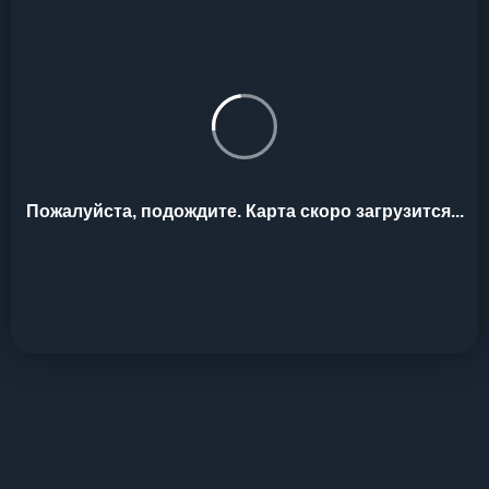
Пожалуйста, подождите. Карта скоро загрузится...