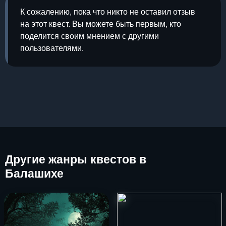
К сожалению, пока что никто не оставил отзыв
на этот квест. Вы можете быть первым, кто
поделится своим мнением с другими
пользователями.
Другие
жанры квестов в
Балашихе