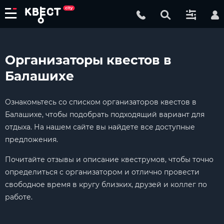
Организаторы квестов в
Балашихе
Ознакомьтесь со списком организаторов квестов в
Балашихе, чтобы подобрать подходящий вариант для
отдыха. На нашем сайте вы найдете все доступные
предложения.
Почитайте отзывы и описание квеструмов, чтобы точно
определиться с организатором и отлично провести
свободное время в кругу близких, друзей и коллег по
работе.