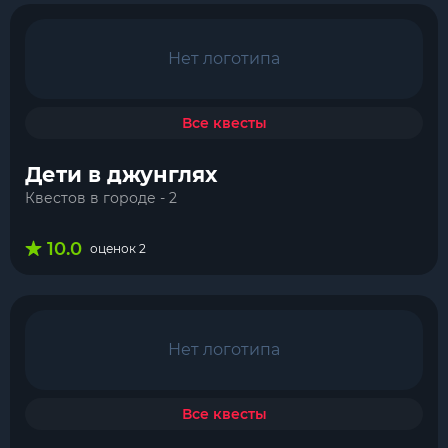
Нет логотипа
Все квесты
Дети в джунглях
Квестов в городе - 2
10.0
оценок 2
Нет логотипа
Все квесты