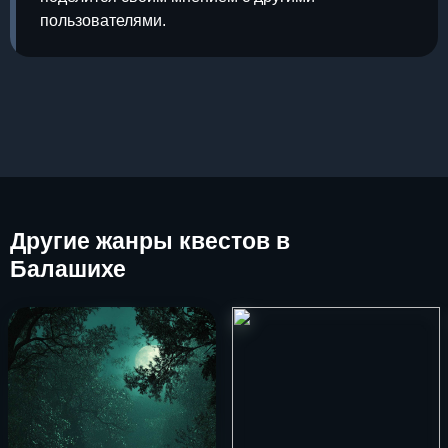
пользователями.
Другие
жанры квестов в
Балашихе