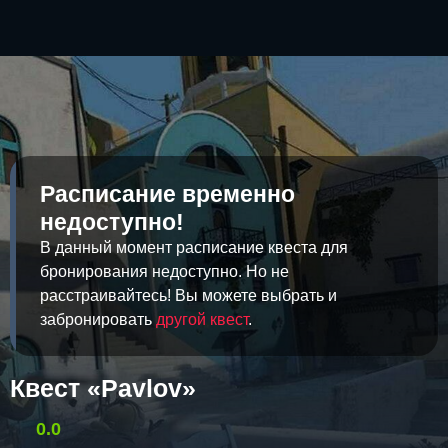
Расписание временно
недоступно!
В данный момент расписание квеста для
бронирования недоступно. Но не
расстраивайтесь! Вы можете выбрать и
забронировать
другой квест
.
Квест «Pavlov»
0.0