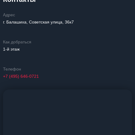
Адрес
г. Балашиха, Советская улица, 36к7
Как добраться
1-й этаж
Телефон
+7 (495) 646-0721