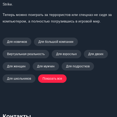
Strike.
Теперь можно поиграть за террористов или спецназ не сидя за
компьютером, а полностью погрузившись в игровой мир.
Для новичков
Для большой компании
Виртуальная реальность
Для взрослых
Для двоих
Для женщин
Для мужчин
Для подростков
Для школьников
Показать все
Контакты