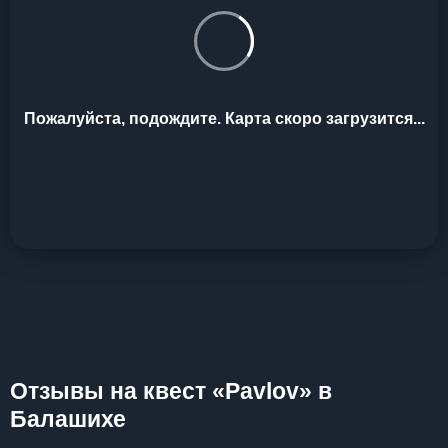
Пожалуйста, подождите. Карта скоро загрузится...
Отзывы на квест «Pavlov» в
Балашихе