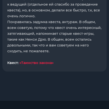
к ведущей (отдельное ей спасибо за проведение
квеста), но, в основном, делали все быстро, т.к, все
очень логично.
Понравилась задумка квеста, антураж. В общем,
всем советую, потому что квест очень интересный,
затягивающий, напоминает старые квест-игры,
такие как Ненси Дрю. В общем, всем остались
довольными, так что и вам советуем на него
сходить, не пожалеете.
Квест:
«Таинство закона»