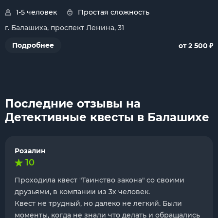
1-5 человек
Простая сложность
г. Балашиха, проспект Ленина, 31
₽
Подробнее
от 2 500
Последние отзывы на
Детективные квесты в Балашихе
Розалин
10
Проходила квест "Таинство закона" со своими
друзьями, в компании из 3х человек.
Квест не трудный, но далеко не легкий. Были
моменты, когда не знали что делать и обращались