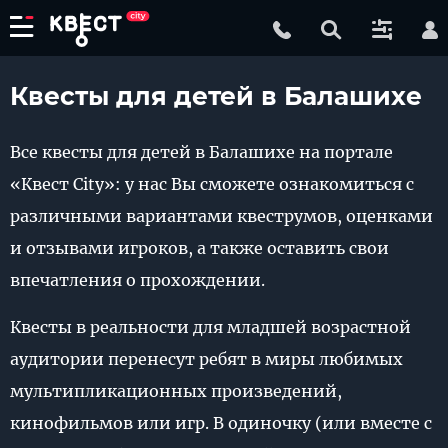
Квесты для детей в Балашихе
Все квесты для детей в Балашихе на портале
«Квест City»: у нас Вы сможете ознакомиться с
различными вариантами квеструмов, оценками
и отзывами игроков, а также оставить свои
впечатления о прохождении.
Квесты в реальности для младшей возрастной
аудитории перенесут ребят в миры любимых
мультипликационных произведений,
кинофильмов или игр. В одиночку (или вместе с