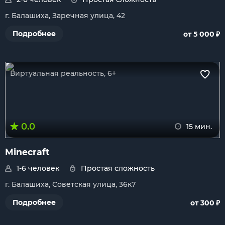
г. Балашиха, Заречная улица, 42
₽
Подробнее
от 5 000
Виртуальная реальность, 6+
0.0
15 мин.
Minecraft
1-6 человек
Простая сложность
г. Балашиха, Советская улица, 36к7
₽
Подробнее
от 300