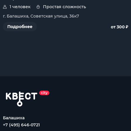
1 человек
Простая сложность
г. Балашиха, Советская улица, 36к7
₽
Подробнее
от 300
Балашиха
+7 (495) 646-0721