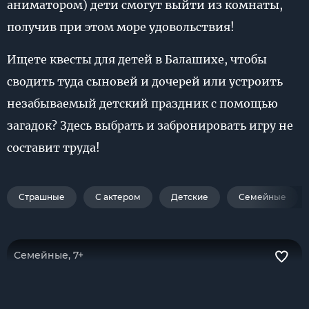
аниматором) дети смогут выйти из комнаты,
получив при этом море удовольствия!
Ищете квесты для детей в Балашихе, чтобы
сводить туда сыновей и дочерей или устроить
незабываемый детский праздник с помощью
загадок? Здесь выбрать и забронировать игру не
составит труда!
Страшные
С актером
Детские
Семейные
Семейные, 7+