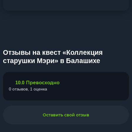
Отзывы на квест «Коллекция
старушки Мэри» в Балашихе
Превосходно
10.0
0 отзывов, 1 оценка
Оставить свой отзыв