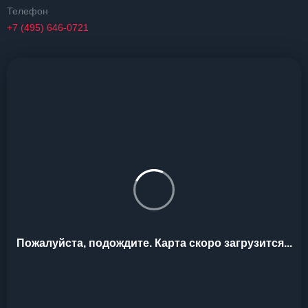
Телефон
+7 (495) 646-0721
Пожалуйста, подождите. Карта скоро загрузится...