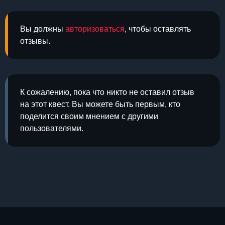
Вы должны
авторизоваться
, чтобы оставлять
отзывы.
К сожалению, пока что никто не оставил отзыв
на этот квест. Вы можете быть первым, кто
поделится своим мнением с другими
пользователями.