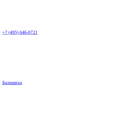
+7 (495) 646-0721
Балашиха