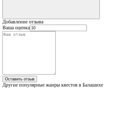
Добавление отзыва
Ваша оценка
Оставить отзыв
Другие
популярные
жанры квестов в Балашихе