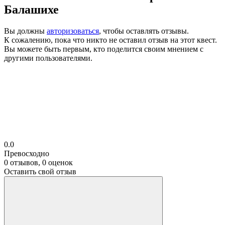
Балашихе
Вы должны
авторизоваться
, чтобы оставлять отзывы.
К сожалению, пока что никто не оставил отзыв на этот квест.
Вы можете быть первым, кто поделится своим мнением с
другими пользователями.
0.0
Превосходно
0 отзывов, 0 оценок
Оставить свой отзыв