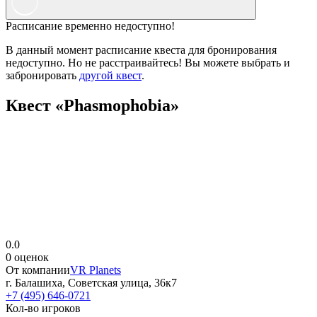
Расписание временно недоступно!
В данный момент расписание квеста для бронирования
недоступно. Но не расстраивайтесь! Вы можете выбрать и
забронировать
другой квест
.
Квест «Phasmophobia»
0.0
0 оценок
От компании
VR Planets
г. Балашиха, Советская улица, 36к7
+7 (495) 646-0721
Кол-во игроков