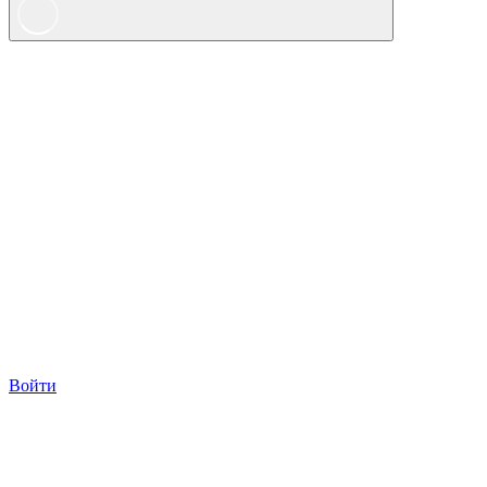
Войти