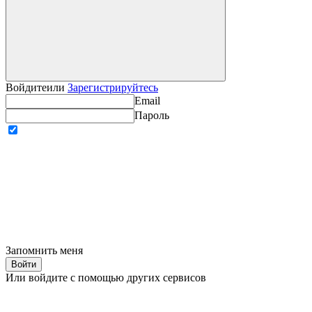
Войдите
или
Зарегистрируйтесь
Email
Пароль
Запомнить меня
Войти
Или войдите с помощью других сервисов