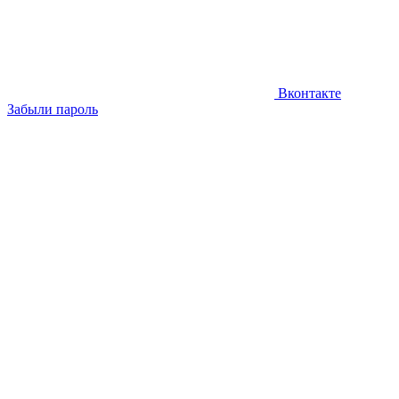
Вконтакте
Забыли пароль