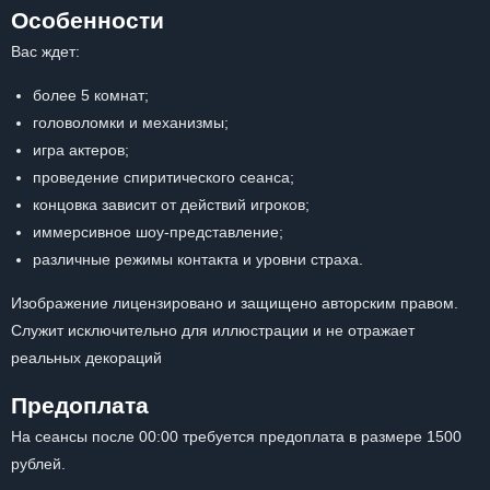
Особенности
Вас ждет:
более 5 комнат;
головоломки и механизмы;
игра актеров;
проведение спиритического сеанса;
концовка зависит от действий игроков;
иммерсивное шоу-представление;
различные режимы контакта и уровни страха.
Изображение лицензировано и защищено авторским правом.
Служит исключительно для иллюстрации и не отражает
реальных декораций
Предоплата
На сеансы после 00:00 требуется предоплата в размере 1500
рублей.