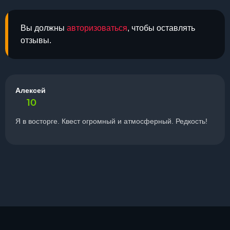
Вы должны
авторизоваться
, чтобы оставлять
отзывы.
Алексей
10
Я в восторге. Квест огромный и атмосферный. Редкость!