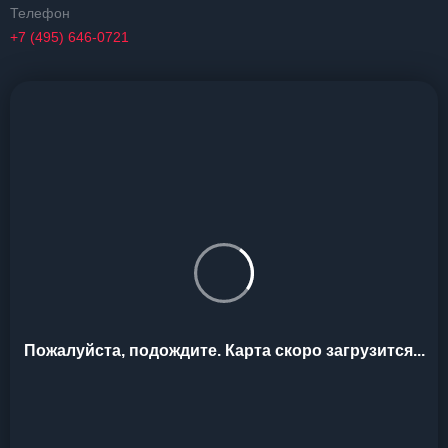
Телефон
+7 (495) 646-0721
Пожалуйста, подождите. Карта скоро загрузится...