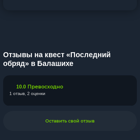
Отзывы на квест «Последний
обряд» в Балашихе
Превосходно
10.0
1 отзыв, 2 оценки
Оставить свой отзыв