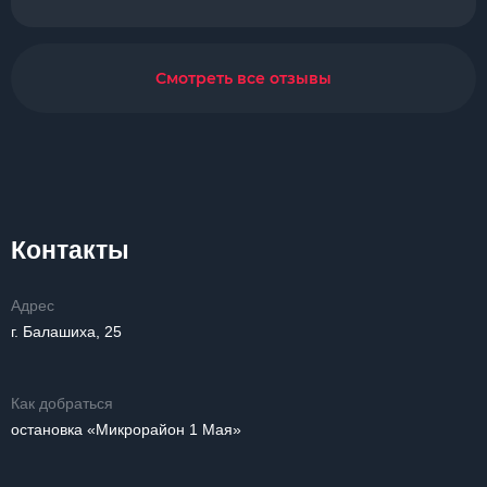
Смотреть все отзывы
Контакты
Адрес
г. Балашиха, 25
Как добраться
остановка «Микрорайон 1 Мая»