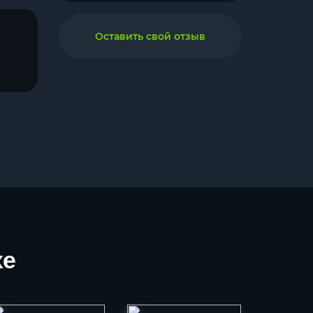
Оставить свой отзыв
хе