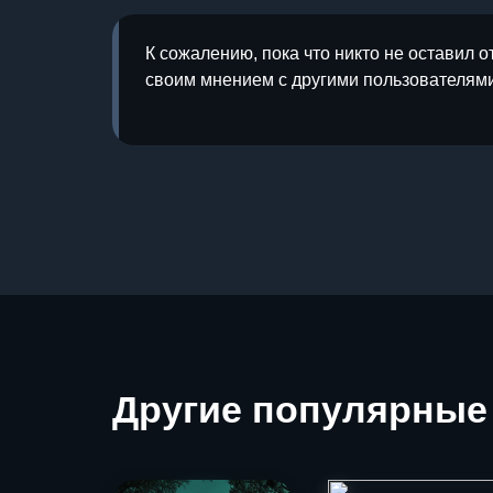
К сожалению, пока что никто не оставил о
своим мнением с другими пользователями
Другие
популярные