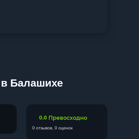
» в Балашихе
0.0
Превосходно
0 отзывов, 0 оценок