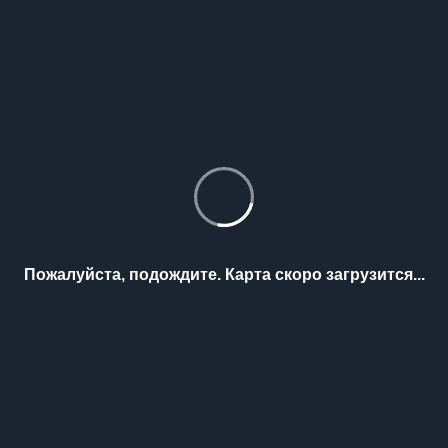
Пожалуйста, подождите. Карта скоро загрузится...