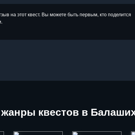
тзыв на этот квест. Вы можете быть первым, кто поделится
.
жанры квестов в Балаши