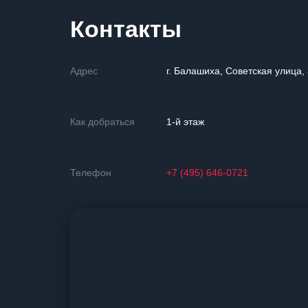
Контакты
Адрес
г. Балашиха, Советская улица,
Как добраться
1-й этаж
Телефон
+7 (495) 646-0721