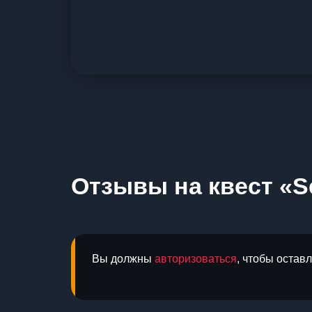
Отзывы на квест «Se
Вы должны
авторизоваться
, чтобы остав