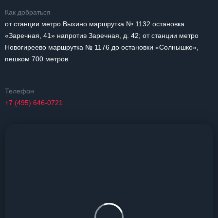
Как добраться
от станции метро Выхино маршрутка № 1132 остановка
«Заречная, 41» напротив Заречная, д. 42; от станции метро
Новогиреево маршрутка № 1176 до остановки «Солнышко»,
пешком 700 метров
Телефон
+7 (495) 646-0721