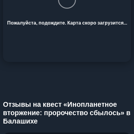
Пожалуйста, подождите. Карта скоро загрузится...
Отзывы на квест «Инопланетное
вторжение: пророчество сбылось» в
Балашихе