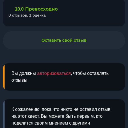
Превосходно
10.0
0 отзывов, 1 оценка
Оставить свой отзыв
Вы должны
авторизоваться
, чтобы оставлять
отзывы.
К сожалению, пока что никто не оставил отзыв
на этот квест. Вы можете быть первым, кто
поделится своим мнением с другими