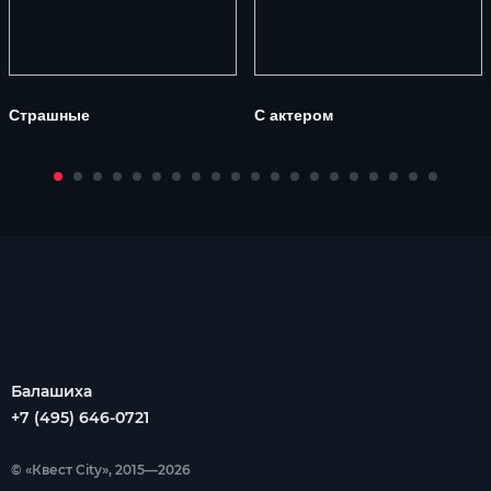
Страшные
С актером
Балашиха
+7 (495) 646-0721
© «Квест City», 2015—2026