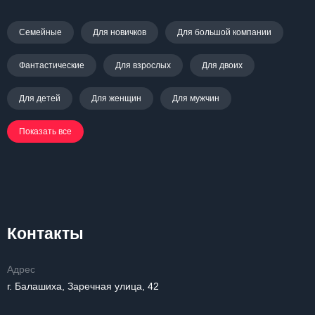
Семейные
Для новичков
Для большой компании
Фантастические
Для взрослых
Для двоих
Для детей
Для женщин
Для мужчин
Показать все
Контакты
Адрес
г. Балашиха, Заречная улица, 42