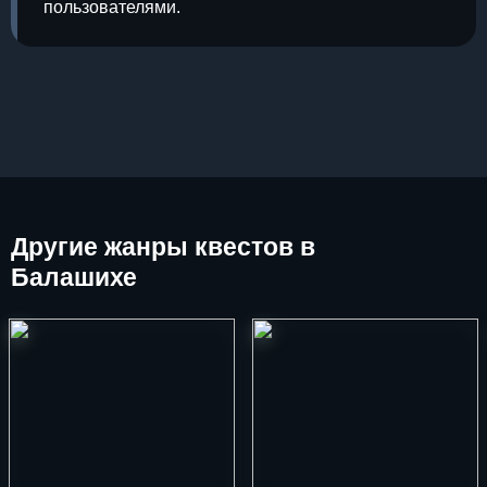
пользователями.
Другие
жанры квестов в
Балашихе