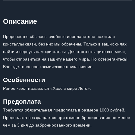
Описание
Пророчество сбылось: злобные инопланетяне похитили
кристаллы связи, без них мы обречены. Только в ваших силах
найти и вернуть нам кристаллы. Для этого отыщите все мечи,
чтобы отправиться на защиту нашего мира. Но остерегайтесь!
Вас ждет опасное космическое приключение.
Особенности
Ранее квест назывался «Хаос в мире Лего».
Предоплата
Требуется обязательная предоплата в размере 1000 рублей.
Предоплата возвращается при отмене бронирования не менее
чем за 3 дня до забронированного времени.